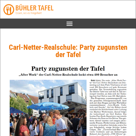
Carl-Netter-Realschule: Party zugunsten
der Tafel