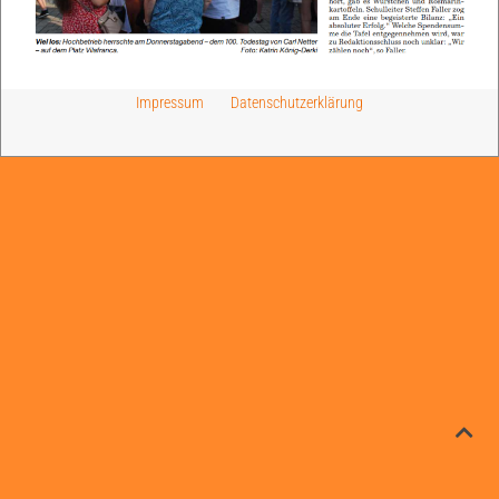
Impressum
Datenschutzerklärung