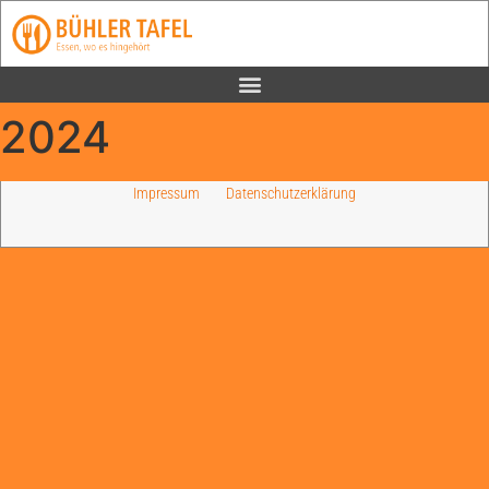
2024
Impressum
Datenschutzerklärung